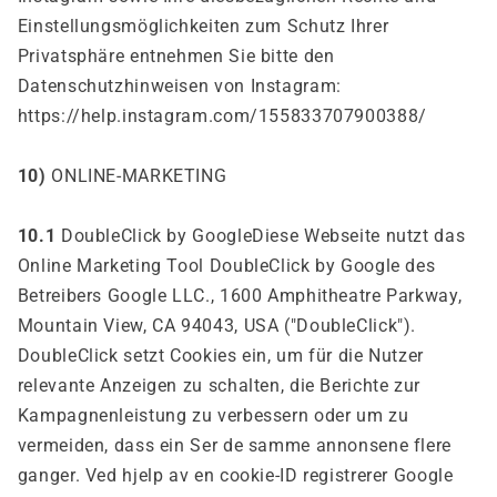
Einstellungsmöglichkeiten zum Schutz Ihrer
Privatsphäre entnehmen Sie bitte den
Datenschutzhinweisen von Instagram:
https://help.instagram.com/155833707900388/
10)
ONLINE-MARKETING
10.1
DoubleClick by GoogleDiese Webseite nutzt das
Online Marketing Tool DoubleClick by Google des
Betreibers Google LLC., 1600 Amphitheatre Parkway,
Mountain View, CA 94043, USA ("DoubleClick").
DoubleClick setzt Cookies ein, um für die Nutzer
relevante Anzeigen zu schalten, die Berichte zur
Kampagnenleistung zu verbessern oder um zu
vermeiden, dass ein
Ser de samme annonsene flere
ganger. Ved hjelp av en cookie-ID registrerer Google