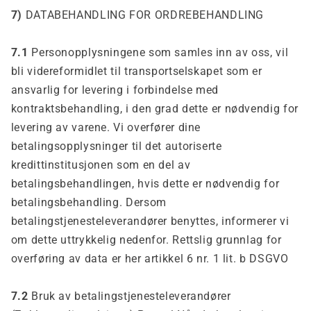
7)
DATABEHANDLING FOR ORDREBEHANDLING
7.1
Personopplysningene som samles inn av oss, vil
bli videreformidlet til transportselskapet som er
ansvarlig for levering i forbindelse med
kontraktsbehandling, i den grad dette er nødvendig for
levering av varene. Vi overfører dine
betalingsopplysninger til det autoriserte
kredittinstitusjonen som en del av
betalingsbehandlingen, hvis dette er nødvendig for
betalingsbehandling. Dersom
betalingstjenesteleverandører benyttes, informerer vi
om dette uttrykkelig nedenfor. Rettslig grunnlag for
overføring av data er her artikkel 6 nr. 1 lit. b DSGVO
7.2
Bruk av betalingstjenesteleverandører