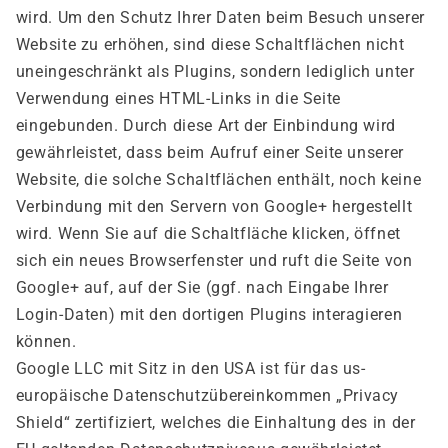
wird. Um den Schutz Ihrer Daten beim Besuch unserer
Website zu erhöhen, sind diese Schaltflächen nicht
uneingeschränkt als Plugins, sondern lediglich unter
Verwendung eines HTML-Links in die Seite
eingebunden. Durch diese Art der Einbindung wird
gewährleistet, dass beim Aufruf einer Seite unserer
Website, die solche Schaltflächen enthält, noch keine
Verbindung mit den Servern von Google+ hergestellt
wird. Wenn Sie auf die Schaltfläche klicken, öffnet
sich ein neues Browserfenster und ruft die Seite von
Google+ auf, auf der Sie (ggf. nach Eingabe Ihrer
Login-Daten) mit den dortigen Plugins interagieren
können.
Google LLC mit Sitz in den USA ist für das us-
europäische Datenschutzübereinkommen „Privacy
Shield“ zertifiziert, welches die Einhaltung des in der