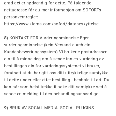
grad det er nødvendig for dette. På følgende
nettadresse får du mer informasjon om SOFORTs
personvernregler:
https://www.klarna.com/sofort/databeskyttelse
8)
KONTAKT FOR Vurderingsminnelse Egen
vurderingsminnelse (kein Versand durch ein
Kundenbewertungssystem) Vi bruker e-postadressen
din til å minne deg om å sende inn en vurdering av
bestillingen din for vurderingssystemet vi bruker,
forutsatt at du har gitt oss ditt uttrykkelige samtykke
til dette under eller etter bestilling i henhold til art. Du
kan når som helst trekke tilbake ditt samtykke ved å
sende en melding til den behandlingsansvarlige.
9)
BRUK AV SOCIAL MEDIA: SOCIAL PLUGINS