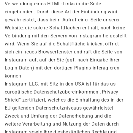
Verwendung eines HTML-Links in die Seite
eingebunden. Durch diese Art der Einbindung wird
gewährleistet, dass beim Aufruf einer Seite unserer
Website, die solche Schaltflächen enthält, noch keine
Verbindung mit den Servern von Instagram hergestellt
wird. Wenn Sie auf die Schaltfläche klicken, öffnet
sich ein neues Browserfenster und ruft die Seite von
Instagram auf, auf der Sie (ggf. nach Eingabe Ihrer
Login-Daten) mit den dortigen Plugins interagieren
können.
Instagram LLC. mit Sitz in den USA ist für das us-
europäische Datenschutzübereinkommen „Privacy
Shield“ zertifiziert, welches die Einhaltung des in der
EU geltenden Datenschutzniveaus gewährleistet.
Zweck und Umfang der Datenerhebung und die
weitere Verarbeitung und Nutzung der Daten durch
Instagram sowie Ihre diesbezüglichen Rechte und