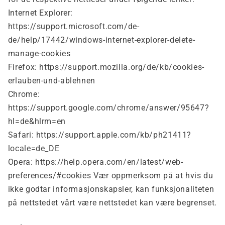
Internet Explorer:
https://support.microsoft.com/de-
de/help/17442/windows-internet-explorer-delete-
manage-cookies
Firefox: https://support.mozilla.org/de/kb/cookies-
erlauben-und-ablehnen
Chrome:
https://support.google.com/chrome/answer/95647?
hl=de&hlrm=en
Safari: https://support.apple.com/kb/ph21411?
locale=de_DE
Opera: https://help.opera.com/en/latest/web-
preferences/#cookies Vær oppmerksom på at hvis du
ikke godtar informasjonskapsler, kan funksjonaliteten
på nettstedet vårt være nettstedet kan være begrenset.