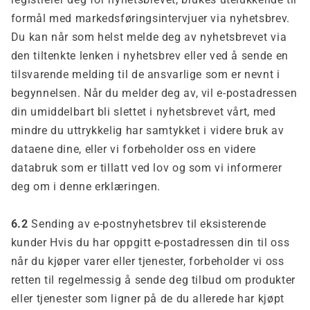
formål med markedsføringsintervjuer via nyhetsbrev.
Du kan når som helst melde deg av nyhetsbrevet via
den tiltenkte lenken i nyhetsbrev eller ved å sende en
tilsvarende melding til de ansvarlige som er nevnt i
begynnelsen. Når du melder deg av, vil e-postadressen
din umiddelbart bli slettet i nyhetsbrevet vårt, med
mindre du uttrykkelig har samtykket i videre bruk av
dataene dine, eller vi forbeholder oss en videre
databruk som er tillatt ved lov og som vi informerer
deg om i denne erklæringen.
6.2
Sending av e-postnyhetsbrev til eksisterende
kunder Hvis du har oppgitt e-postadressen din til oss
når du kjøper varer eller tjenester, forbeholder vi oss
retten til regelmessig å sende deg tilbud om produkter
eller tjenester som ligner på de du allerede har kjøpt