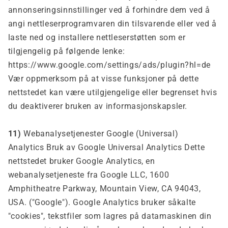
annonseringsinnstillinger ved å forhindre dem ved å
angi nettleserprogramvaren din tilsvarende eller ved å
laste ned og installere nettleserstøtten som er
tilgjengelig på følgende lenke:
https://www.google.com/settings/ads/plugin?hl=de
Vær oppmerksom på at visse funksjoner på dette
nettstedet kan være utilgjengelige eller begrenset hvis
du deaktiverer bruken av informasjonskapsler.
11)
Webanalysetjenester Google (Universal)
Analytics
Bruk av Google Universal Analytics
Dette
nettstedet bruker Google Analytics, en
webanalysetjeneste fra Google LLC, 1600
Amphitheatre Parkway, Mountain View, CA 94043,
USA. ("Google"). Google Analytics bruker såkalte
"cookies", tekstfiler som lagres på datamaskinen din