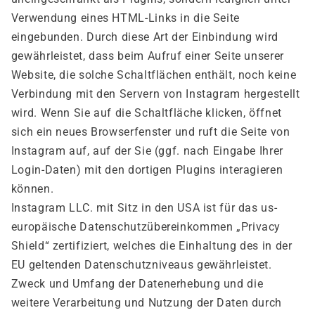
Verwendung eines HTML-Links in die Seite
eingebunden. Durch diese Art der Einbindung wird
gewährleistet, dass beim Aufruf einer Seite unserer
Website, die solche Schaltflächen enthält, noch keine
Verbindung mit den Servern von Instagram hergestellt
wird. Wenn Sie auf die Schaltfläche klicken, öffnet
sich ein neues Browserfenster und ruft die Seite von
Instagram auf, auf der Sie (ggf. nach Eingabe Ihrer
Login-Daten) mit den dortigen Plugins interagieren
können.
Instagram LLC. mit Sitz in den USA ist für das us-
europäische Datenschutzübereinkommen „Privacy
Shield“ zertifiziert, welches die Einhaltung des in der
EU geltenden Datenschutzniveaus gewährleistet.
Zweck und Umfang der Datenerhebung und die
weitere Verarbeitung und Nutzung der Daten durch