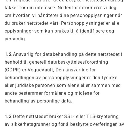
takker for din interesse. Nedenfor informerer vi deg
om hvordan vi håndterer dine personopplysninger når
du bruker nettstedet vårt. Personopplysninger er alle
opplysninger som kan brukes til å identifisere deg
personlig.
1.2
Ansvarlig for databehandling på dette nettstedet i
henhold til generell databeskyttelsesforordning
(GDPR) er VoqueVault, Den ansvarlige for
behandlingen av personopplysninger er den fysiske
eller juridiske personen som alene eller sammen med
andre bestemmer formålene og midlene for
behandling av personlige data.
1.3
Dette nettstedet bruker SSL- eller TLS-kryptering
av sikkerhetsgrunner og for å beskytte overføringen av