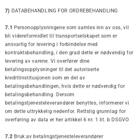
7)
DATABEHANDLING FOR ORDREBEHANDLING
7.1
Personopplysningene som samles inn av oss, vil
bli videreformidlet til transportselskapet som er
ansvarlig for levering i forbindelse med
kontraktsbehandling, i den grad dette er nødvendig for
levering av varene. Vi overfører dine
betalingsopplysninger til det autoriserte
kredittinstitusjonen som en del av
betalingsbehandlingen, hvis dette er nødvendig for
betalingsbehandling. Dersom
betalingstjenesteleverandører benyttes, informerer vi
om dette uttrykkelig nedenfor. Rettslig grunnlag for
overføring av data er her artikkel 6 nr. 1 lit. b DSGVO
7.2
Bruk av betalingstjenesteleverandører