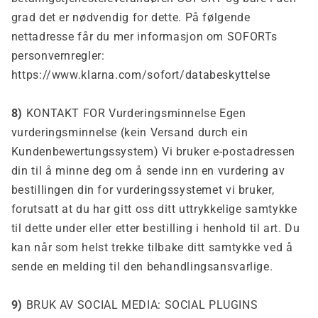
grad det er nødvendig for dette. På følgende
nettadresse får du mer informasjon om SOFORTs
personvernregler:
https://www.klarna.com/sofort/databeskyttelse
8)
KONTAKT FOR Vurderingsminnelse Egen
vurderingsminnelse (kein Versand durch ein
Kundenbewertungssystem) Vi bruker e-postadressen
din til å minne deg om å sende inn en vurdering av
bestillingen din for vurderingssystemet vi bruker,
forutsatt at du har gitt oss ditt uttrykkelige samtykke
til dette under eller etter bestilling i henhold til art. Du
kan når som helst trekke tilbake ditt samtykke ved å
sende en melding til den behandlingsansvarlige.
9)
BRUK AV SOCIAL MEDIA: SOCIAL PLUGINS