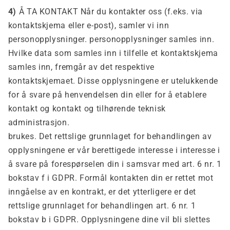
4)
Å TA KONTAKT Når du kontakter oss (f.eks. via
kontaktskjema eller e-post), samler vi inn
personopplysninger. personopplysninger samles inn.
Hvilke data som samles inn i tilfelle et kontaktskjema
samles inn, fremgår av det respektive
kontaktskjemaet. Disse opplysningene er utelukkende
for å svare på henvendelsen din eller for å etablere
kontakt og kontakt og tilhørende teknisk
administrasjon.
brukes. Det rettslige grunnlaget for behandlingen av
opplysningene er vår berettigede interesse i interesse i
å svare på forespørselen din i samsvar med art. 6 nr. 1
bokstav f i GDPR. Formål kontakten din er rettet mot
inngåelse av en kontrakt, er det ytterligere er det
rettslige grunnlaget for behandlingen art. 6 nr. 1
bokstav b i GDPR. Opplysningene dine vil bli slettes