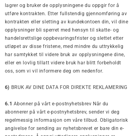
lagrer og bruker de opplysningene du oppgir for å
utføre kontrakten. Etter fullstendig gjennomføring av
kontrakten eller sletting av kundekontoen din, vil dine
opplysninger bli sperret med hensyn til skatte- og
handelsrettslige oppbevaringsfrister og slettet etter
utløpet av disse fristene, med mindre du uttrykkelig
har samtykket til videre bruk av opplysningene dine,
eller en lovlig tillatt videre bruk har blitt forbeholdt
oss, som vi vil informere deg om nedenfor.
6)
BRUK AV DINE DATA FOR DIREKTE REKLAMERING
6.1
Abonner på vårt e-postnyhetsbrev Når du
abonnerer på vårt e-postnyhetsbrev, sender vi deg
regelmessig informasjon om våre tilbud. Obligatorisk
angivelse for sending av nyhetsbrevet er bare din e-