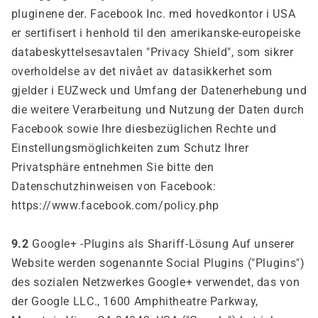
pluginene der. Facebook Inc. med hovedkontor i USA
er sertifisert i henhold til den amerikanske-europeiske
databeskyttelsesavtalen "Privacy Shield", som sikrer
overholdelse av det nivået av datasikkerhet som
gjelder i EUZweck und Umfang der Datenerhebung und
die weitere Verarbeitung und Nutzung der Daten durch
Facebook sowie Ihre diesbezüglichen Rechte und
Einstellungsmöglichkeiten zum Schutz Ihrer
Privatsphäre entnehmen Sie bitte den
Datenschutzhinweisen von Facebook:
https://www.facebook.com/policy.php
9.2
Google+ -Plugins als Shariff-Lösung Auf unserer
Website werden sogenannte Social Plugins ("Plugins")
des sozialen Netzwerkes Google+ verwendet, das von
der Google LLC., 1600 Amphitheatre Parkway,