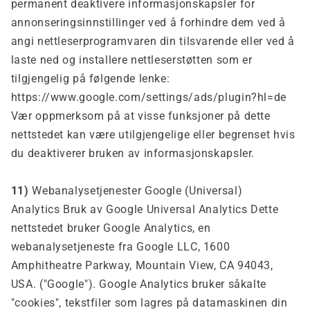
permanent deaktivere informasjonskapsler for
annonseringsinnstillinger ved å forhindre dem ved å
angi nettleserprogramvaren din tilsvarende eller ved å
laste ned og installere nettleserstøtten som er
tilgjengelig på følgende lenke:
https://www.google.com/settings/ads/plugin?hl=de
Vær oppmerksom på at visse funksjoner på dette
nettstedet kan være utilgjengelige eller begrenset hvis
du deaktiverer bruken av informasjonskapsler.
11)
Webanalysetjenester Google (Universal)
Analytics
Bruk av Google Universal Analytics
Dette
nettstedet bruker Google Analytics, en
webanalysetjeneste fra Google LLC, 1600
Amphitheatre Parkway, Mountain View, CA 94043,
USA. ("Google"). Google Analytics bruker såkalte
"cookies", tekstfiler som lagres på datamaskinen din