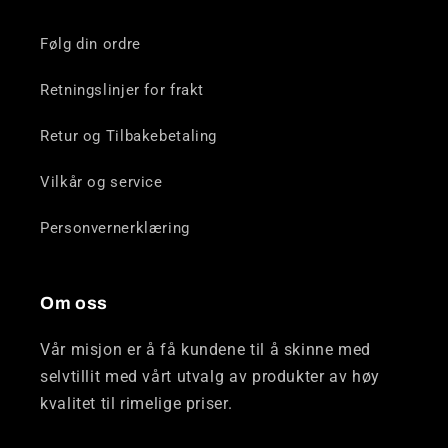
Følg din ordre
Retningslinjer for frakt
Retur og Tilbakebetaling
Vilkår og service
Personvernerklæring
Om oss
Vår misjon er å få kundene til å skinne med
selvtillit med vårt utvalg av produkter av høy
kvalitet til rimelige priser.