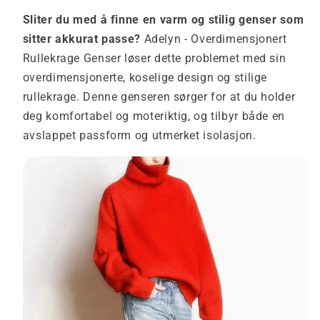
Sliter du med å finne en varm og stilig genser som
sitter akkurat passe?
Adelyn - Overdimensjonert
Rullekrage Genser løser dette problemet med sin
overdimensjonerte, koselige design og stilige
rullekrage. Denne genseren sørger for at du holder
deg komfortabel og moteriktig, og tilbyr både en
avslappet passform og utmerket isolasjon.