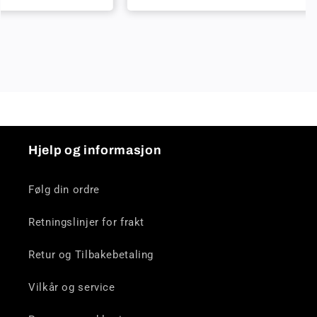
Hjelp og informasjon
Følg din ordre
Retningslinjer for frakt
Retur og Tilbakebetaling
Vilkår og service