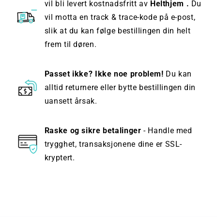
vil bli levert kostnadsfritt av
Helthjem .
Du
vil motta en track & trace-kode på e-post,
slik at du kan følge bestillingen din helt
frem til døren.
Passet ikke? Ikke noe problem!
Du kan
alltid returnere eller bytte bestillingen din
uansett årsak.
Raske og sikre betalinger
- Handle med
trygghet, transaksjonene dine er SSL-
kryptert.