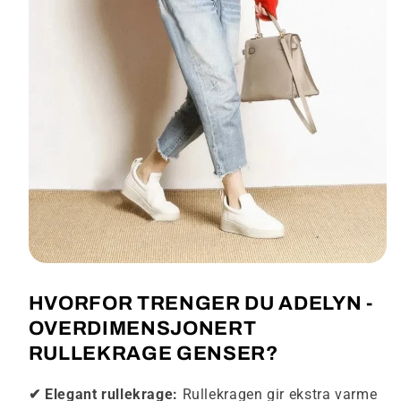
HVORFOR TRENGER DU ADELYN -
OVERDIMENSJONERT
RULLEKRAGE GENSER?
✔ Elegant rullekrage:
Rullekragen gir ekstra varme