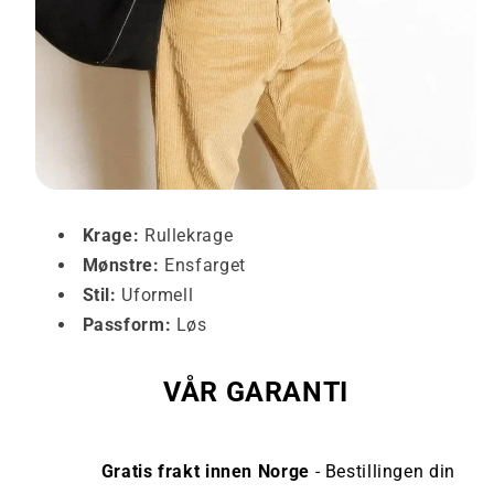
Krage:
Rullekrage
Mønstre:
Ensfarget
Stil:
Uformell
Passform:
Løs
VÅR GARANTI
Gratis frakt innen Norge
- Bestillingen din