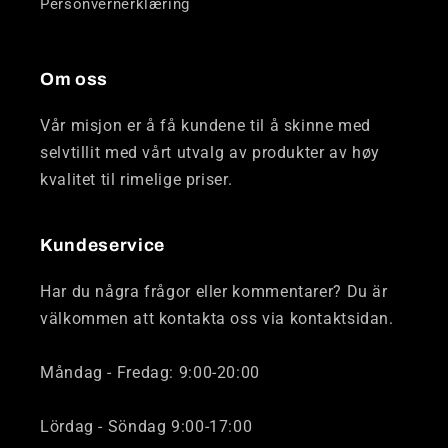
Personvernerklæring
Om oss
Vår misjon er å få kundene til å skinne med
selvtillit med vårt utvalg av produkter av høy
kvalitet til rimelige priser.
Kundeservice
Har du några frågor eller kommentarer? Du är
välkommen att kontakta oss via kontaktsidan.
Måndag - Fredag: 9:00-20:00
Lördag - Söndag 9:00-17:00