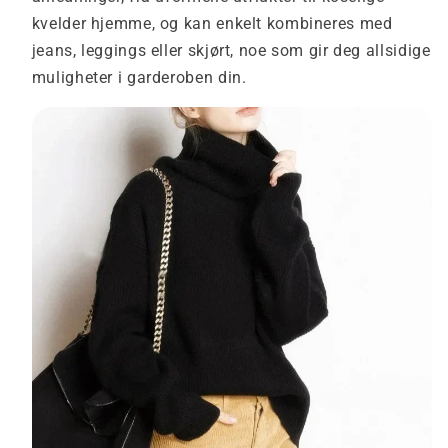
kvelder hjemme, og kan enkelt kombineres med
jeans, leggings eller skjørt, noe som gir deg allsidige
muligheter i garderoben din.