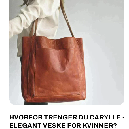
HVORFOR TRENGER DU CARYLLE -
ELEGANT VESKE FOR KVINNER?