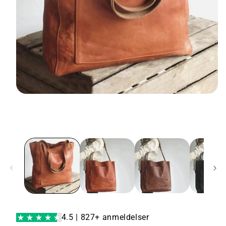
4.5 | 827+ anmeldelser