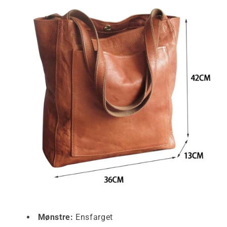
Mønstre:
Ensfarget