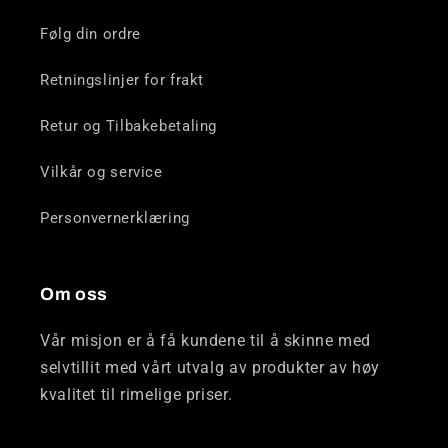
Følg din ordre
Retningslinjer for frakt
Retur og Tilbakebetaling
Vilkår og service
Personvernerklæring
Om oss
Vår misjon er å få kundene til å skinne med
selvtillit med vårt utvalg av produkter av høy
kvalitet til rimelige priser.