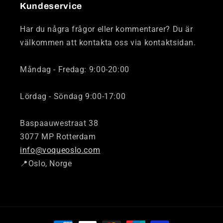
Kundeservice
Har du några frågor eller kommentarer? Du är
välkommen att kontakta oss via kontaktsidan.
Måndag - Fredag: 9:00-20:00
Lördag - Söndag 9:00-17:00
Baspaauwestraat 38
3077 MP Rotterdam
info@voqueoslo.com
📍Oslo, Norge
Betalingsmåter