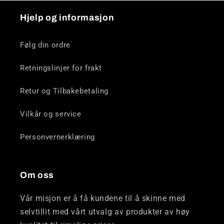
Hjelp og informasjon
Følg din ordre
Retningslinjer for frakt
Retur og Tilbakebetaling
Vilkår og service
Personvernerklæring
Om oss
Vår misjon er å få kundene til å skinne med
selvtillit med vårt utvalg av produkter av høy