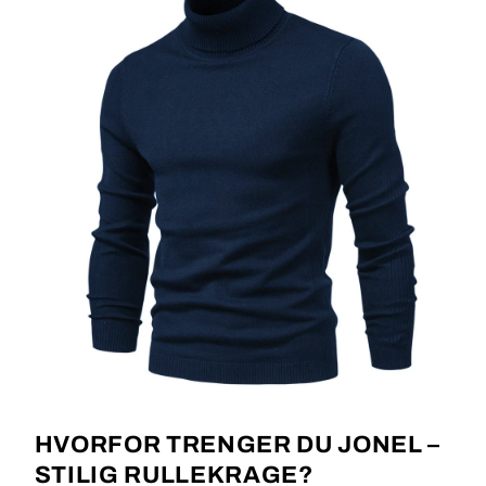
HVORFOR TRENGER DU JONEL –
STILIG RULLEKRAGE?