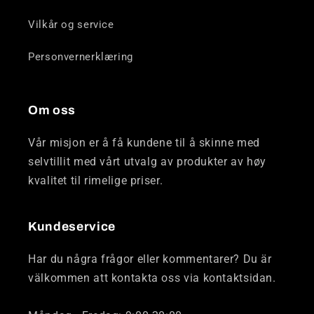
Vilkår og service
Personvernerklæring
Om oss
Vår misjon er å få kundene til å skinne med
selvtillit med vårt utvalg av produkter av høy
kvalitet til rimelige priser.
Kundeservice
Har du några frågor eller kommentarer? Du är
välkommen att kontakta oss via kontaktsidan.