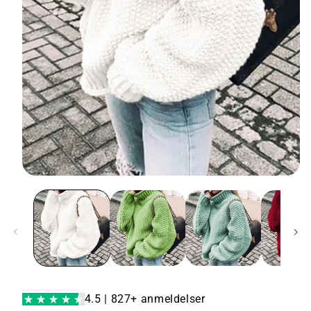
4.5 | 827+ anmeldelser