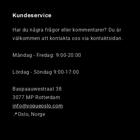
Kundeservice
Har du några frågor eller kommentarer? Du är
välkommen att kontakta oss via kontaktsidan.
Måndag - Fredag: 9:00-20:00
Lördag - Söndag 9:00-17:00
Baspaauwestraat 38
3077 MP Rotterdam
info@voqueoslo.com
📍Oslo, Norge