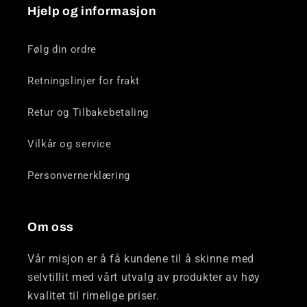
Hjelp og informasjon
Følg din ordre
Retningslinjer for frakt
Retur og Tilbakebetaling
Vilkår og service
Personvernerklæring
Om oss
Vår misjon er å få kundene til å skinne med
selvtillit med vårt utvalg av produkter av høy
kvalitet til rimelige priser.