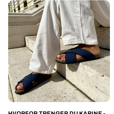
HVORFOR TRENGER DU KARINE -