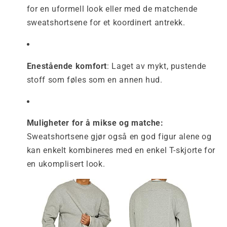
for en uformell look eller med de matchende
sweatshortsene for et koordinert antrekk.
Enestående komfort
: Laget av mykt, pustende
stoff som føles som en annen hud.
Muligheter for å mikse og matche:
Sweatshortsene gjør også en god figur alene og
kan enkelt kombineres med en enkel T-skjorte for
en ukomplisert look.