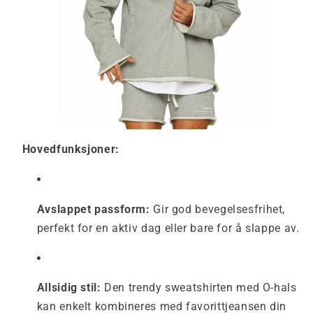
Hovedfunksjoner:
Avslappet passform:
Gir god bevegelsesfrihet,
perfekt for en aktiv dag eller bare for å slappe av.
Allsidig stil:
Den trendy sweatshirten med O-hals
kan enkelt kombineres med favorittjeansen din