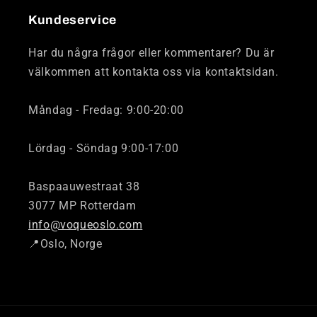
Kundeservice
Har du några frågor eller kommentarer? Du är
välkommen att kontakta oss via kontaktsidan.
Måndag - Fredag: 9:00-20:00
Lördag - Söndag 9:00-17:00
Baspaauwestraat 38
3077 MP Rotterdam
info@voqueoslo.com
📍Oslo, Norge