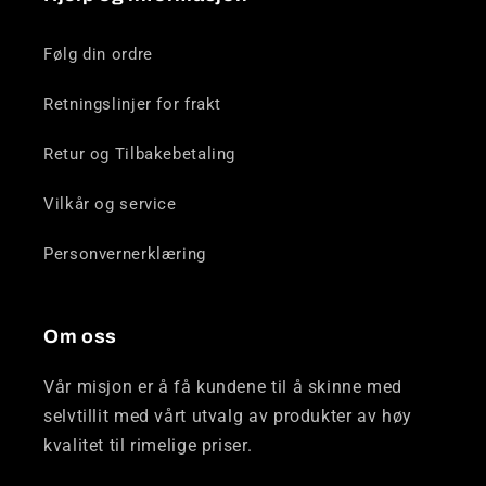
Følg din ordre
Retningslinjer for frakt
Retur og Tilbakebetaling
Vilkår og service
Personvernerklæring
Om oss
Vår misjon er å få kundene til å skinne med
selvtillit med vårt utvalg av produkter av høy
kvalitet til rimelige priser.