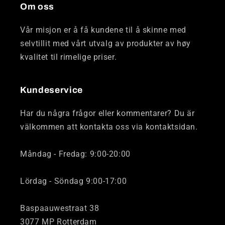
Om oss
Vår misjon er å få kundene til å skinne med
selvtillit med vårt utvalg av produkter av høy
kvalitet til rimelige priser.
Kundeservice
Har du några frågor eller kommentarer? Du är
välkommen att kontakta oss via kontaktsidan.
Måndag - Fredag: 9:00-20:00
Lördag - Söndag 9:00-17:00
Baspaauwestraat 38
3077 MP Rotterdam