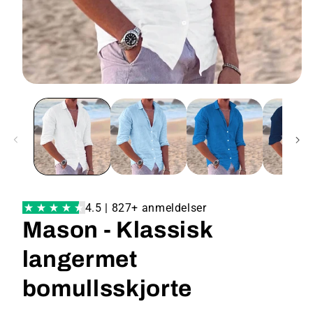
4.5 | 827+ anmeldelser
Mason - Klassisk
langermet
bomullsskjorte