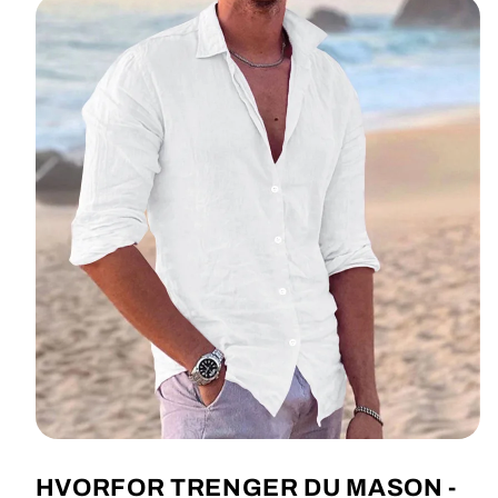
HVORFOR TRENGER DU MASON -