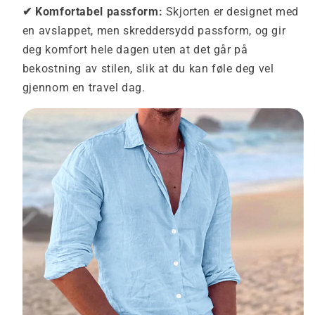
✔ Komfortabel passform:
Skjorten er designet med
en avslappet, men skreddersydd passform, og gir
deg komfort hele dagen uten at det går på
bekostning av stilen, slik at du kan føle deg vel
gjennom en travel dag.