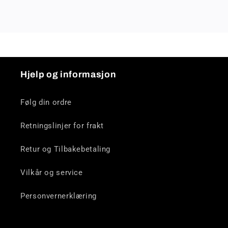
Hjelp og informasjon
Følg din ordre
Retningslinjer for frakt
Retur og Tilbakebetaling
Vilkår og service
Personvernerklæring