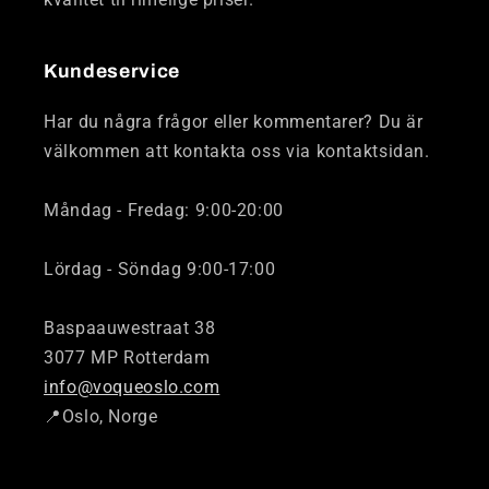
Kundeservice
Har du några frågor eller kommentarer? Du är
välkommen att kontakta oss via kontaktsidan.
Måndag - Fredag: 9:00-20:00
Lördag - Söndag 9:00-17:00
Baspaauwestraat 38
3077 MP Rotterdam
info@voqueoslo.com
📍Oslo, Norge