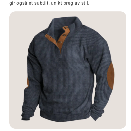
gir også et subtilt, unikt preg av stil.