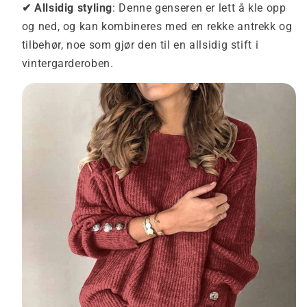
✔
Allsidig styling
: Denne genseren er lett å kle opp
og ned, og kan kombineres med en rekke antrekk og
tilbehør, noe som gjør den til en allsidig stift i
vintergarderoben.