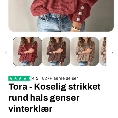
4.5 | 827+ anmeldelser
Tora - Koselig strikket
rund hals genser
vinterklær