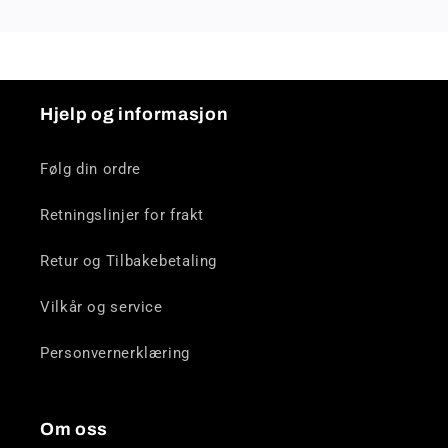
Hjelp og informasjon
Følg din ordre
Retningslinjer for frakt
Retur og Tilbakebetaling
Vilkår og service
Personvernerklæring
Om oss