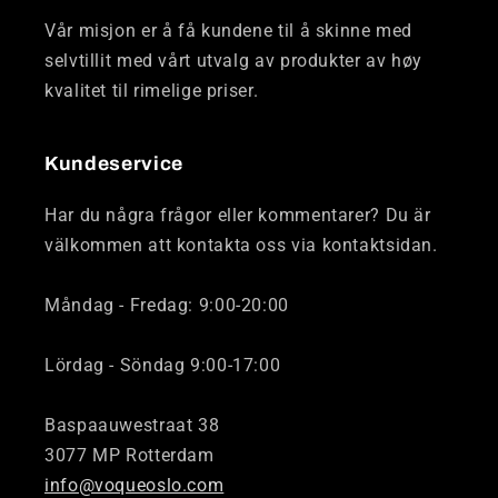
Vår misjon er å få kundene til å skinne med
selvtillit med vårt utvalg av produkter av høy
kvalitet til rimelige priser.
Kundeservice
Har du några frågor eller kommentarer? Du är
välkommen att kontakta oss via kontaktsidan.
Måndag - Fredag: 9:00-20:00
Lördag - Söndag 9:00-17:00
Baspaauwestraat 38
3077 MP Rotterdam
info@voqueoslo.com