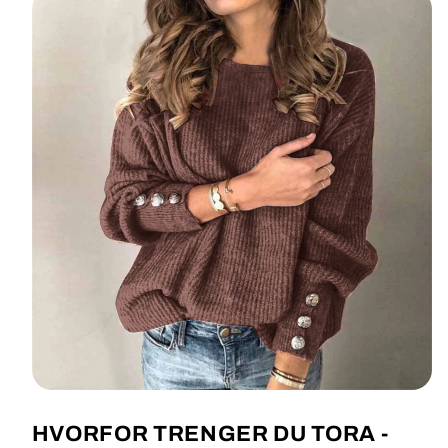
HVORFOR TRENGER DU TORA -