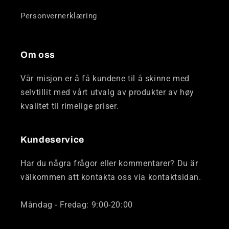
Personvernerklæring
Om oss
Vår misjon er å få kundene til å skinne med
selvtillit med vårt utvalg av produkter av høy
kvalitet til rimelige priser.
Kundeservice
Har du några frågor eller kommentarer? Du är
välkommen att kontakta oss via kontaktsidan.
Måndag - Fredag: 9:00-20:00