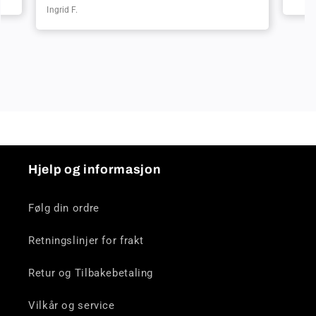
Ingrid F.
Hjelp og informasjon
Følg din ordre
Retningslinjer for frakt
Retur og Tilbakebetaling
Vilkår og service