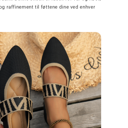
 og raffinement til føttene dine ved enhver