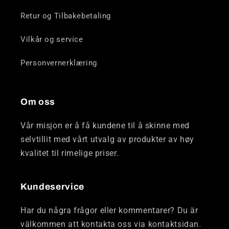
Retur og Tilbakebetaling
Vilkår og service
Personvernerklæring
Om oss
Vår misjon er å få kundene til å skinne med
selvtillit med vårt utvalg av produkter av høy
kvalitet til rimelige priser.
Kundeservice
Har du några frågor eller kommentarer? Du är
välkommen att kontakta oss via kontaktsidan.